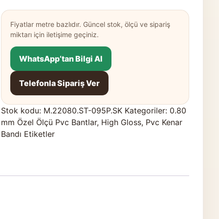
Fiyatlar metre bazlıdır. Güncel stok, ölçü ve sipariş
miktarı için iletişime geçiniz.
WhatsApp’tan Bilgi Al
Telefonla Sipariş Ver
Stok kodu:
M.22080.ST-095P.SK
Kategoriler:
0.80
mm Özel Ölçü Pvc Bantlar
,
High Gloss
,
Pvc Kenar
Bandı Etiketler