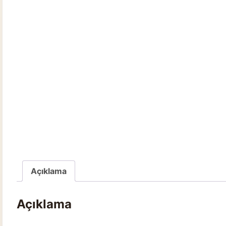
Açıklama
Açıklama