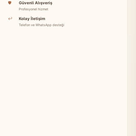
🛡
Güvenli Alışveriş
Profesyonel hizmet
↩
Kolay İletişim
Telefon ve WhatsApp desteği