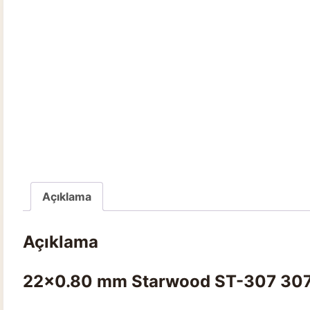
Açıklama
Açıklama
22×0.80 mm Starwood ST-307 307 