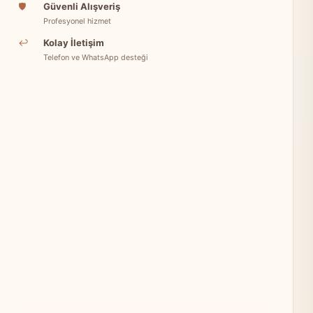
🛡
Güvenli Alışveriş
Profesyonel hizmet
↩
Kolay İletişim
Telefon ve WhatsApp desteği