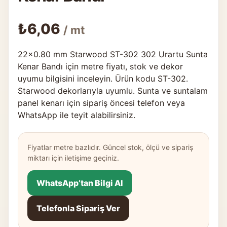
₺
6,06
/ mt
22×0.80 mm Starwood ST-302 302 Urartu Sunta
Kenar Bandı için metre fiyatı, stok ve dekor
uyumu bilgisini inceleyin. Ürün kodu ST-302.
Starwood dekorlarıyla uyumlu. Sunta ve suntalam
panel kenarı için sipariş öncesi telefon veya
WhatsApp ile teyit alabilirsiniz.
Fiyatlar metre bazlıdır. Güncel stok, ölçü ve sipariş
miktarı için iletişime geçiniz.
WhatsApp’tan Bilgi Al
Telefonla Sipariş Ver