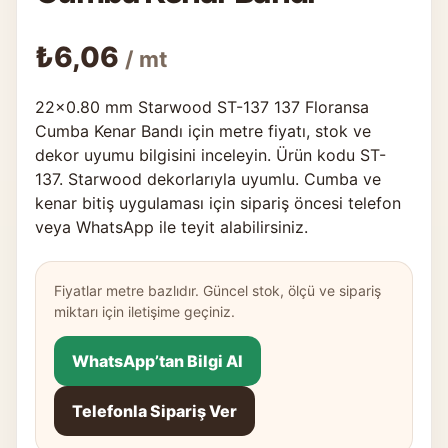
₺
6,06
/ mt
22×0.80 mm Starwood ST-137 137 Floransa
Cumba Kenar Bandı için metre fiyatı, stok ve
dekor uyumu bilgisini inceleyin. Ürün kodu ST-
137. Starwood dekorlarıyla uyumlu. Cumba ve
kenar bitiş uygulaması için sipariş öncesi telefon
veya WhatsApp ile teyit alabilirsiniz.
Fiyatlar metre bazlıdır. Güncel stok, ölçü ve sipariş
miktarı için iletişime geçiniz.
WhatsApp’tan Bilgi Al
Telefonla Sipariş Ver