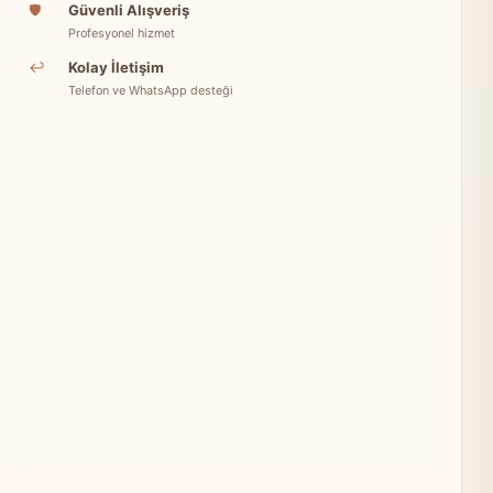
🛡
Güvenli Alışveriş
Profesyonel hizmet
↩
Kolay İletişim
Telefon ve WhatsApp desteği