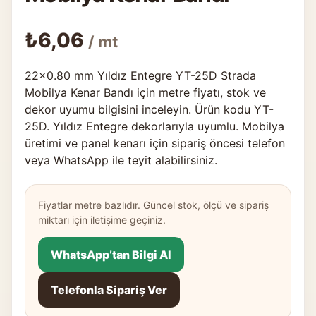
₺
6,06
/ mt
22×0.80 mm Yıldız Entegre YT-25D Strada
Mobilya Kenar Bandı için metre fiyatı, stok ve
dekor uyumu bilgisini inceleyin. Ürün kodu YT-
25D. Yıldız Entegre dekorlarıyla uyumlu. Mobilya
üretimi ve panel kenarı için sipariş öncesi telefon
veya WhatsApp ile teyit alabilirsiniz.
Fiyatlar metre bazlıdır. Güncel stok, ölçü ve sipariş
miktarı için iletişime geçiniz.
WhatsApp’tan Bilgi Al
Telefonla Sipariş Ver