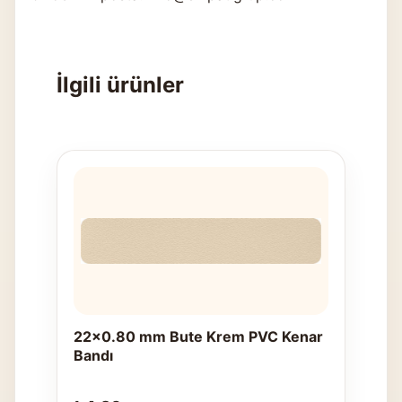
İlgili ürünler
22x0.80 mm Bute Krem PVC Kenar
Bandı