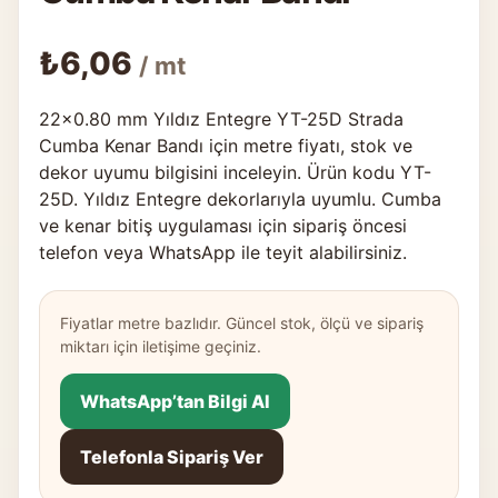
₺
6,06
/ mt
22×0.80 mm Yıldız Entegre YT-25D Strada
Cumba Kenar Bandı için metre fiyatı, stok ve
dekor uyumu bilgisini inceleyin. Ürün kodu YT-
25D. Yıldız Entegre dekorlarıyla uyumlu. Cumba
ve kenar bitiş uygulaması için sipariş öncesi
telefon veya WhatsApp ile teyit alabilirsiniz.
Fiyatlar metre bazlıdır. Güncel stok, ölçü ve sipariş
miktarı için iletişime geçiniz.
WhatsApp’tan Bilgi Al
Telefonla Sipariş Ver