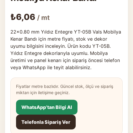
₺
6,06
/ mt
22×0.80 mm Yıldız Entegre YT-05B Vals Mobilya
Kenar Bandı için metre fiyatı, stok ve dekor
uyumu bilgisini inceleyin. Ürün kodu YT-05B.
Yıldız Entegre dekorlarıyla uyumlu. Mobilya
üretimi ve panel kenarı için sipariş öncesi telefon
veya WhatsApp ile teyit alabilirsiniz.
Fiyatlar metre bazlıdır. Güncel stok, ölçü ve sipariş
miktarı için iletişime geçiniz.
WhatsApp’tan Bilgi Al
Telefonla Sipariş Ver