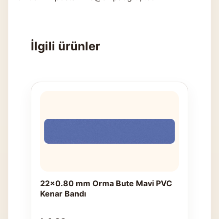
İlgili ürünler
22x0.80 mm Orma Bute Mavi PVC
Kenar Bandı