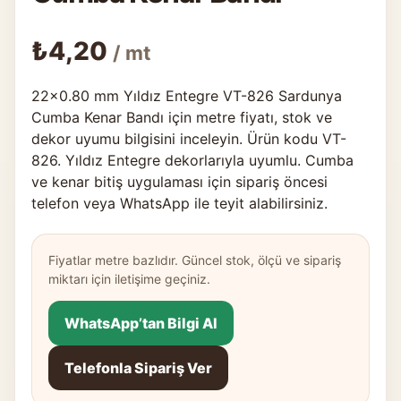
₺
4,20
/ mt
22×0.80 mm Yıldız Entegre VT-826 Sardunya
Cumba Kenar Bandı için metre fiyatı, stok ve
dekor uyumu bilgisini inceleyin. Ürün kodu VT-
826. Yıldız Entegre dekorlarıyla uyumlu. Cumba
ve kenar bitiş uygulaması için sipariş öncesi
telefon veya WhatsApp ile teyit alabilirsiniz.
Fiyatlar metre bazlıdır. Güncel stok, ölçü ve sipariş
miktarı için iletişime geçiniz.
WhatsApp’tan Bilgi Al
Telefonla Sipariş Ver