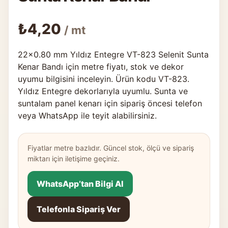
₺
4,20
/ mt
22×0.80 mm Yıldız Entegre VT-823 Selenit Sunta
Kenar Bandı için metre fiyatı, stok ve dekor
uyumu bilgisini inceleyin. Ürün kodu VT-823.
Yıldız Entegre dekorlarıyla uyumlu. Sunta ve
suntalam panel kenarı için sipariş öncesi telefon
veya WhatsApp ile teyit alabilirsiniz.
Fiyatlar metre bazlıdır. Güncel stok, ölçü ve sipariş
miktarı için iletişime geçiniz.
WhatsApp’tan Bilgi Al
Telefonla Sipariş Ver