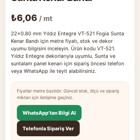
₺
6,06
/ mt
22×0.80 mm Yıldız Entegre VT-521 Fogia Sunta
Kenar Bandı için metre fiyatı, stok ve dekor
uyumu bilgisini inceleyin. Ürün kodu VT-521.
Yıldız Entegre dekorlarıyla uyumlu. Sunta ve
suntalam panel kenarı için sipariş öncesi telefon
veya WhatsApp ile teyit alabilirsiniz.
Fiyatlar metre bazlıdır. Güncel stok, ölçü ve sipariş
miktarı için iletişime geçiniz.
WhatsApp’tan Bilgi Al
Telefonla Sipariş Ver