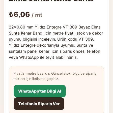
₺
6,06
/ mt
22×0.80 mm Yıldız Entegre VT-309 Beyaz Elma
Sunta Kenar Bandı için metre fiyatı, stok ve dekor
uyumu bilgisini inceleyin. Ürün kodu VT-309.
Yıldız Entegre dekorlarıyla uyumlu. Sunta ve
suntalam panel kenarı için sipariş öncesi telefon
veya WhatsApp ile teyit alabilirsiniz.
Fiyatlar metre bazlıdır. Güncel stok, ölçü ve sipariş
miktarı için iletişime geçiniz.
WhatsApp’tan Bilgi Al
Telefonla Sipariş Ver