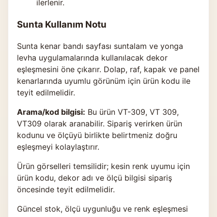
ilerlenir.
Sunta Kullanım Notu
Sunta kenar bandı sayfası suntalam ve yonga
levha uygulamalarında kullanılacak dekor
eşleşmesini öne çıkarır. Dolap, raf, kapak ve panel
kenarlarında uyumlu görünüm için ürün kodu ile
teyit edilmelidir.
Arama/kod bilgisi:
Bu ürün VT-309, VT 309,
VT309 olarak aranabilir. Sipariş verirken ürün
kodunu ve ölçüyü birlikte belirtmeniz doğru
eşleşmeyi kolaylaştırır.
Ürün görselleri temsilidir; kesin renk uyumu için
ürün kodu, dekor adı ve ölçü bilgisi sipariş
öncesinde teyit edilmelidir.
Güncel stok, ölçü uygunluğu ve renk eşleşmesi