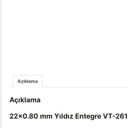
Açıklama
Açıklama
22×0.80 mm Yıldız Entegre VT-261