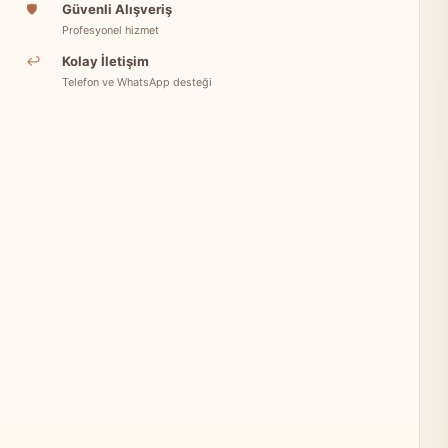
🛡
Güvenli Alışveriş
Profesyonel hizmet
↩
Kolay İletişim
Telefon ve WhatsApp desteği