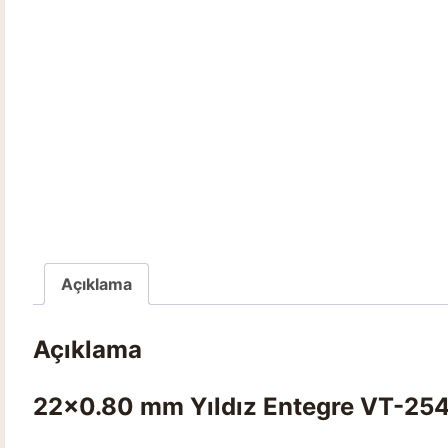
Açıklama
Açıklama
22×0.80 mm Yıldız Entegre VT-254