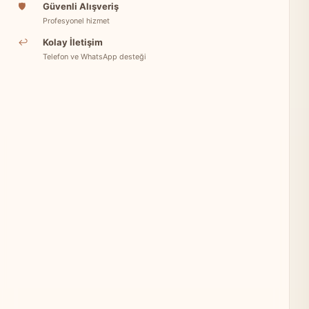
🛡
Güvenli Alışveriş
Profesyonel hizmet
↩
Kolay İletişim
Telefon ve WhatsApp desteği