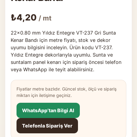
₺
4,20
/ mt
22×0.80 mm Yıldız Entegre VT-237 Gri Sunta
Kenar Bandı için metre fiyatı, stok ve dekor
uyumu bilgisini inceleyin. Ürün kodu VT-237.
Yıldız Entegre dekorlarıyla uyumlu. Sunta ve
suntalam panel kenarı için sipariş öncesi telefon
veya WhatsApp ile teyit alabilirsiniz.
Fiyatlar metre bazlıdır. Güncel stok, ölçü ve sipariş
miktarı için iletişime geçiniz.
WhatsApp’tan Bilgi Al
Telefonla Sipariş Ver