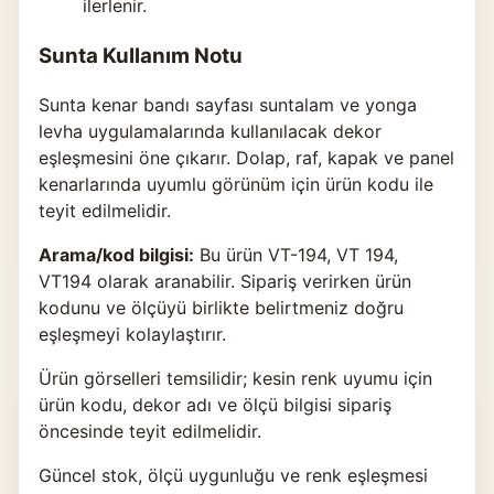
ilerlenir.
Sunta Kullanım Notu
Sunta kenar bandı sayfası suntalam ve yonga
levha uygulamalarında kullanılacak dekor
eşleşmesini öne çıkarır. Dolap, raf, kapak ve panel
kenarlarında uyumlu görünüm için ürün kodu ile
teyit edilmelidir.
Arama/kod bilgisi:
Bu ürün VT-194, VT 194,
VT194 olarak aranabilir. Sipariş verirken ürün
kodunu ve ölçüyü birlikte belirtmeniz doğru
eşleşmeyi kolaylaştırır.
Ürün görselleri temsilidir; kesin renk uyumu için
ürün kodu, dekor adı ve ölçü bilgisi sipariş
öncesinde teyit edilmelidir.
Güncel stok, ölçü uygunluğu ve renk eşleşmesi