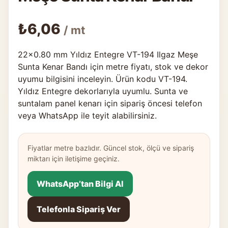
₺
6,06
/ mt
22×0.80 mm Yıldız Entegre VT-194 Ilgaz Meşe
Sunta Kenar Bandı için metre fiyatı, stok ve dekor
uyumu bilgisini inceleyin. Ürün kodu VT-194.
Yıldız Entegre dekorlarıyla uyumlu. Sunta ve
suntalam panel kenarı için sipariş öncesi telefon
veya WhatsApp ile teyit alabilirsiniz.
Fiyatlar metre bazlıdır. Güncel stok, ölçü ve sipariş
miktarı için iletişime geçiniz.
WhatsApp’tan Bilgi Al
Telefonla Sipariş Ver