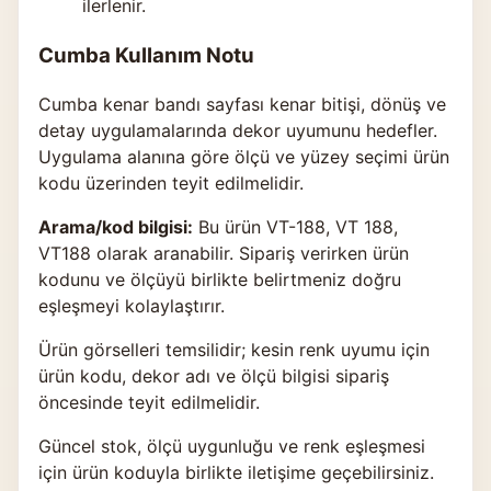
ilerlenir.
Cumba Kullanım Notu
Cumba kenar bandı sayfası kenar bitişi, dönüş ve
detay uygulamalarında dekor uyumunu hedefler.
Uygulama alanına göre ölçü ve yüzey seçimi ürün
kodu üzerinden teyit edilmelidir.
Arama/kod bilgisi:
Bu ürün VT-188, VT 188,
VT188 olarak aranabilir. Sipariş verirken ürün
kodunu ve ölçüyü birlikte belirtmeniz doğru
eşleşmeyi kolaylaştırır.
Ürün görselleri temsilidir; kesin renk uyumu için
ürün kodu, dekor adı ve ölçü bilgisi sipariş
öncesinde teyit edilmelidir.
Güncel stok, ölçü uygunluğu ve renk eşleşmesi
için ürün koduyla birlikte
iletişime geçebilirsiniz
.