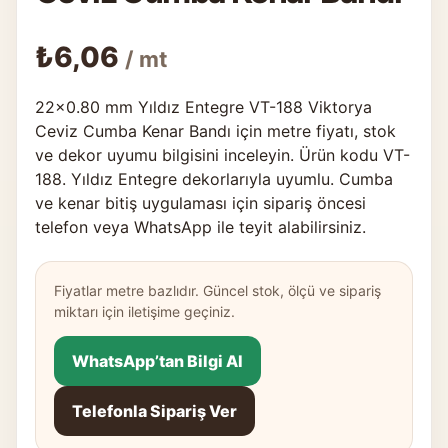
₺
6,06
/ mt
22×0.80 mm Yıldız Entegre VT-188 Viktorya
Ceviz Cumba Kenar Bandı için metre fiyatı, stok
ve dekor uyumu bilgisini inceleyin. Ürün kodu VT-
188. Yıldız Entegre dekorlarıyla uyumlu. Cumba
ve kenar bitiş uygulaması için sipariş öncesi
telefon veya WhatsApp ile teyit alabilirsiniz.
Fiyatlar metre bazlıdır. Güncel stok, ölçü ve sipariş
miktarı için iletişime geçiniz.
WhatsApp’tan Bilgi Al
Telefonla Sipariş Ver