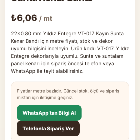
₺
6,06
/ mt
22×0.80 mm Yıldız Entegre VT-017 Kayın Sunta
Kenar Bandı için metre fiyatı, stok ve dekor
uyumu bilgisini inceleyin. Ürün kodu VT-017. Yıldız
Entegre dekorlarıyla uyumlu. Sunta ve suntalam
panel kenarı için sipariş öncesi telefon veya
WhatsApp ile teyit alabilirsiniz.
Fiyatlar metre bazlıdır. Güncel stok, ölçü ve sipariş
miktarı için iletişime geçiniz.
WhatsApp’tan Bilgi Al
Telefonla Sipariş Ver