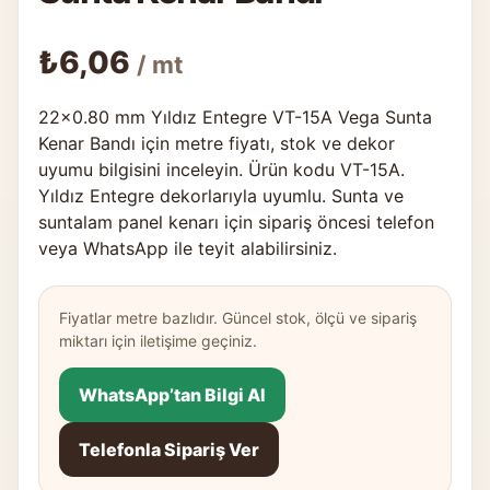
₺
6,06
/ mt
22×0.80 mm Yıldız Entegre VT-15A Vega Sunta
Kenar Bandı için metre fiyatı, stok ve dekor
uyumu bilgisini inceleyin. Ürün kodu VT-15A.
Yıldız Entegre dekorlarıyla uyumlu. Sunta ve
suntalam panel kenarı için sipariş öncesi telefon
veya WhatsApp ile teyit alabilirsiniz.
Fiyatlar metre bazlıdır. Güncel stok, ölçü ve sipariş
miktarı için iletişime geçiniz.
WhatsApp’tan Bilgi Al
Telefonla Sipariş Ver