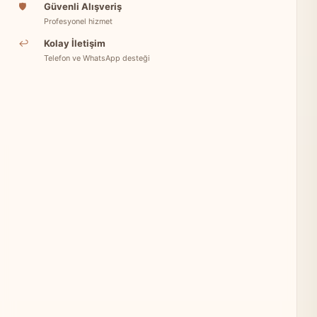
🛡
Güvenli Alışveriş
Profesyonel hizmet
↩
Kolay İletişim
Telefon ve WhatsApp desteği