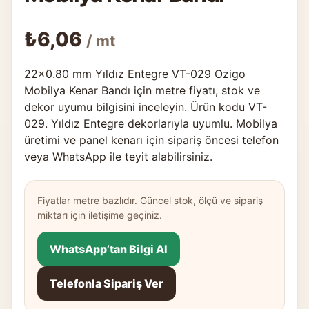
₺
6,06
/ mt
22×0.80 mm Yıldız Entegre VT-029 Ozigo
Mobilya Kenar Bandı için metre fiyatı, stok ve
dekor uyumu bilgisini inceleyin. Ürün kodu VT-
029. Yıldız Entegre dekorlarıyla uyumlu. Mobilya
üretimi ve panel kenarı için sipariş öncesi telefon
veya WhatsApp ile teyit alabilirsiniz.
Fiyatlar metre bazlıdır. Güncel stok, ölçü ve sipariş
miktarı için iletişime geçiniz.
WhatsApp’tan Bilgi Al
Telefonla Sipariş Ver