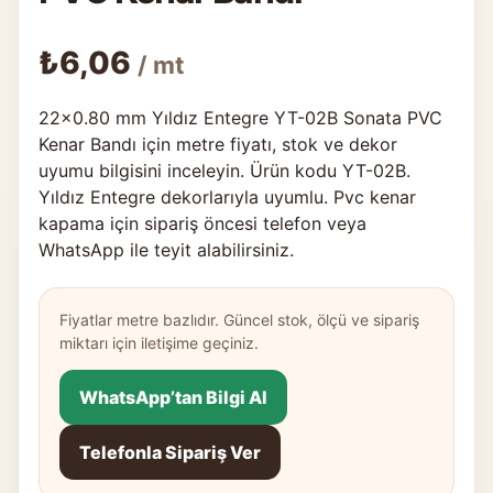
₺
6,06
/ mt
22×0.80 mm Yıldız Entegre YT-02B Sonata PVC
Kenar Bandı için metre fiyatı, stok ve dekor
uyumu bilgisini inceleyin. Ürün kodu YT-02B.
Yıldız Entegre dekorlarıyla uyumlu. Pvc kenar
kapama için sipariş öncesi telefon veya
WhatsApp ile teyit alabilirsiniz.
Fiyatlar metre bazlıdır. Güncel stok, ölçü ve sipariş
miktarı için iletişime geçiniz.
WhatsApp’tan Bilgi Al
Telefonla Sipariş Ver