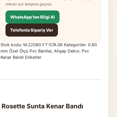
miktarı için iletişime geçiniz.
WhatsApp’tan Bilgi Al
Telefonla Sipariş Ver
Stok kodu:
M.22080.YT-57A.SK
Kategoriler:
0.80
mm Özel Ölçü Pvc Bantlar
,
Ahşap Dekor
,
Pvc
Kenar Bandı Etiketler
 Rosette Sunta Kenar Bandı