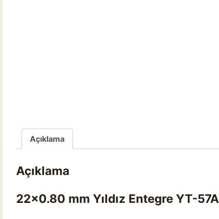
Açıklama
Açıklama
22×0.80 mm Yıldız Entegre YT-57A