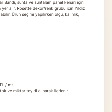
 Bandı, sunta ve suntalam panel kenarı için
yer alır. Rosette dekor/renk grubu için Yıldız
ilir. Ürün seçimi yapılırken ölçü, kalınlık,
TL / mt.
 ve miktar teyidi alınarak ilerlenir.