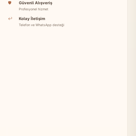
🛡
Güvenli Alışveriş
Profesyonel hizmet
↩
Kolay İletişim
Telefon ve WhatsApp desteği