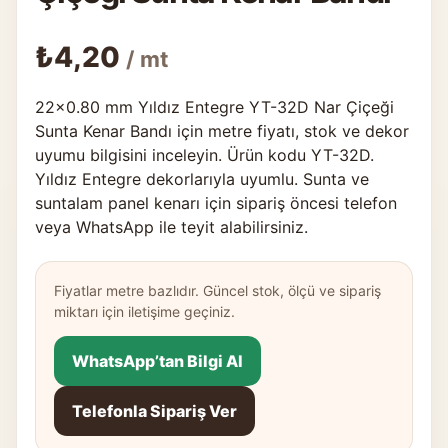
₺
4,20
/ mt
22×0.80 mm Yıldız Entegre YT-32D Nar Çiçeği
Sunta Kenar Bandı için metre fiyatı, stok ve dekor
uyumu bilgisini inceleyin. Ürün kodu YT-32D.
Yıldız Entegre dekorlarıyla uyumlu. Sunta ve
suntalam panel kenarı için sipariş öncesi telefon
veya WhatsApp ile teyit alabilirsiniz.
Fiyatlar metre bazlıdır. Güncel stok, ölçü ve sipariş
miktarı için iletişime geçiniz.
WhatsApp’tan Bilgi Al
Telefonla Sipariş Ver