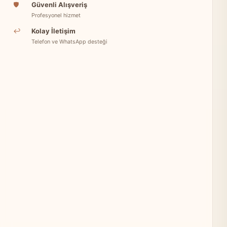
🛡
Güvenli Alışveriş
Profesyonel hizmet
↩
Kolay İletişim
Telefon ve WhatsApp desteği