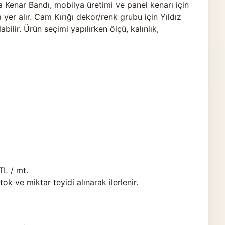
Kenar Bandı, mobilya üretimi ve panel kenarı için
yer alır. Cam Kırığı dekor/renk grubu için Yıldız
ilir. Ürün seçimi yapılırken ölçü, kalınlık,
TL / mt.
 ve miktar teyidi alınarak ilerlenir.