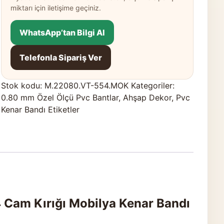
miktarı için iletişime geçiniz.
WhatsApp’tan Bilgi Al
Telefonla Sipariş Ver
Stok kodu:
M.22080.VT-554.MOK
Kategoriler:
0.80 mm Özel Ölçü Pvc Bantlar
,
Ahşap Dekor
,
Pvc
Kenar Bandı Etiketler
 Cam Kırığı Mobilya Kenar Bandı