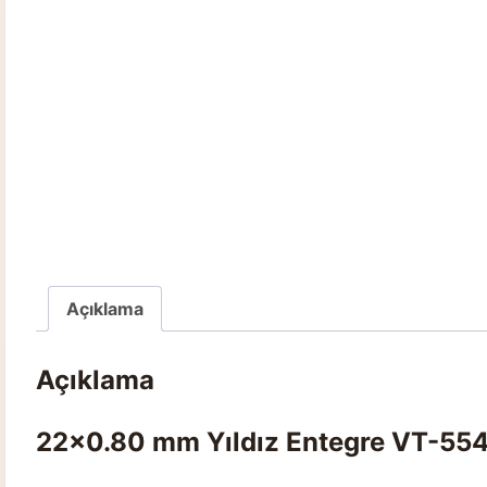
Açıklama
Açıklama
22×0.80 mm Yıldız Entegre VT-554