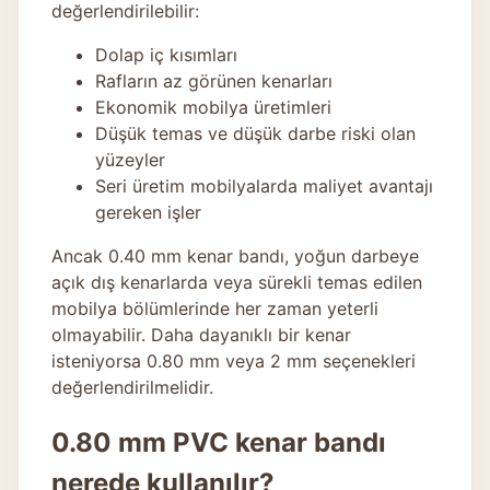
değerlendirilebilir:
Dolap iç kısımları
Rafların az görünen kenarları
Ekonomik mobilya üretimleri
Düşük temas ve düşük darbe riski olan
yüzeyler
Seri üretim mobilyalarda maliyet avantajı
gereken işler
Ancak 0.40 mm kenar bandı, yoğun darbeye
açık dış kenarlarda veya sürekli temas edilen
mobilya bölümlerinde her zaman yeterli
olmayabilir. Daha dayanıklı bir kenar
isteniyorsa 0.80 mm veya 2 mm seçenekleri
değerlendirilmelidir.
0.80 mm PVC kenar bandı
nerede kullanılır?