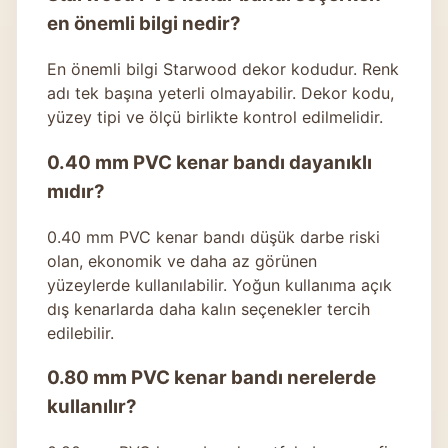
en önemli bilgi nedir?
En önemli bilgi Starwood dekor kodudur. Renk
adı tek başına yeterli olmayabilir. Dekor kodu,
yüzey tipi ve ölçü birlikte kontrol edilmelidir.
0.40 mm PVC kenar bandı dayanıklı
mıdır?
0.40 mm PVC kenar bandı
düşük darbe riski
olan, ekonomik ve daha az görünen
yüzeylerde kullanılabilir. Yoğun kullanıma açık
dış kenarlarda daha kalın seçenekler tercih
edilebilir.
0.80 mm PVC kenar bandı nerelerde
kullanılır?