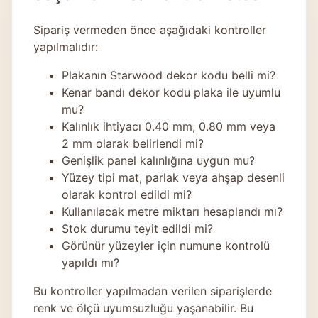
Sipariş vermeden önce aşağıdaki kontroller
yapılmalıdır:
Plakanın Starwood dekor kodu belli mi?
Kenar bandı dekor kodu plaka ile uyumlu
mu?
Kalınlık ihtiyacı 0.40 mm, 0.80 mm veya
2 mm olarak belirlendi mi?
Genişlik panel kalınlığına uygun mu?
Yüzey tipi mat, parlak veya ahşap desenli
olarak kontrol edildi mi?
Kullanılacak metre miktarı hesaplandı mı?
Stok durumu teyit edildi mi?
Görünür yüzeyler için numune kontrolü
yapıldı mı?
Bu kontroller yapılmadan verilen siparişlerde
renk ve ölçü uyumsuzluğu yaşanabilir. Bu