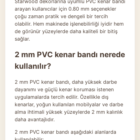
Starwood dekorlarına uyumlu PVC kenar bandı
arayan kullanıcılar için 0.80 mm seçenekler
çoğu zaman pratik ve dengeli bir tercih
olabilir. Hem makinede işlenebilirliği iyidir hem
de görünür yüzeylerde daha kaliteli bir bitiş
sağlar.
2 mm PVC kenar bandı nerede
kullanılır?
2 mm PVC kenar bandı, daha yüksek darbe
dayanımı ve güçlü kenar koruması istenen
uygulamalarda tercih edilir. Özellikle dış
kenarlar, yoğun kullanılan mobilyalar ve darbe
alma ihtimali yüksek yüzeylerde 2 mm kalınlık
daha avantajlıdır.
2 mm PVC kenar bandı aşağıdaki alanlarda
kullanılabilir: