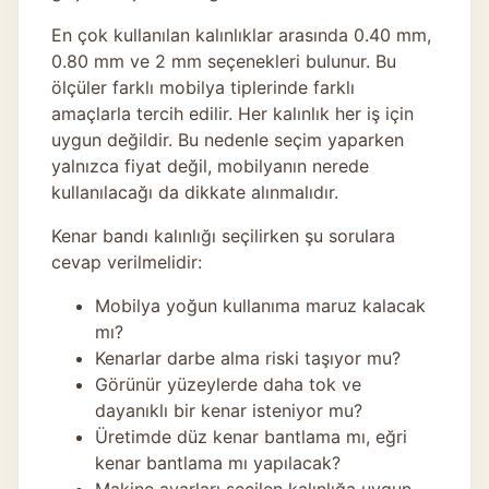
En çok kullanılan kalınlıklar arasında 0.40 mm,
0.80 mm ve 2 mm seçenekleri bulunur. Bu
ölçüler farklı mobilya tiplerinde farklı
amaçlarla tercih edilir. Her kalınlık her iş için
uygun değildir. Bu nedenle seçim yaparken
yalnızca fiyat değil, mobilyanın nerede
kullanılacağı da dikkate alınmalıdır.
Kenar bandı kalınlığı seçilirken şu sorulara
cevap verilmelidir:
Mobilya yoğun kullanıma maruz kalacak
mı?
Kenarlar darbe alma riski taşıyor mu?
Görünür yüzeylerde daha tok ve
dayanıklı bir kenar isteniyor mu?
Üretimde düz kenar bantlama mı, eğri
kenar bantlama mı yapılacak?