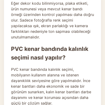
Eğer dekor kodu bilinmiyorsa, plaka etiketi,
ürün numunesi veya mevcut kenar bandı
örneği üzerinden kontrol yapılması daha doğru
olur. Sadece fotoğrafla renk seçimi
yapılacaksa ışık, ekran parlaklığı ve kamera
farklılıkları nedeniyle ton sapması olabileceği
unutulmamalıdır.
PVC kenar bandında kalınlık
seçimi nasıl yapılır?
PVC kenar bandında kalınlık seçimi,
mobilyanın kullanım alanına ve istenen
dayanıklılık seviyesine göre yapılmalıdır. İnce
kenar bantları daha ekonomik ve sade bir
görünüm sunarken, kalın kenar bantları darbe
dayanımı ve kenar koruması açısından daha
güçlü bir çözüm sağlar.