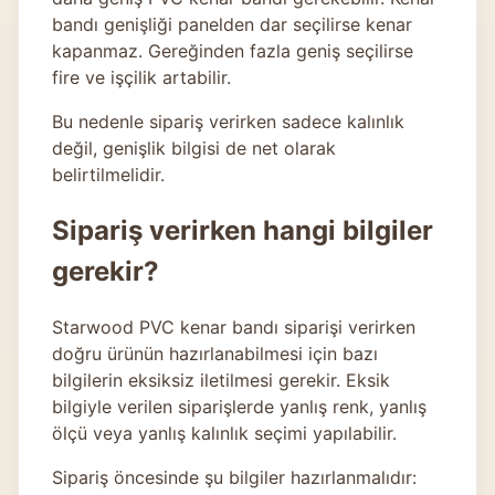
bandı genişliği panelden dar seçilirse kenar
kapanmaz. Gereğinden fazla geniş seçilirse
fire ve işçilik artabilir.
Bu nedenle sipariş verirken sadece kalınlık
değil, genişlik bilgisi de net olarak
belirtilmelidir.
Sipariş verirken hangi bilgiler
gerekir?
Starwood PVC kenar bandı siparişi verirken
doğru ürünün hazırlanabilmesi için bazı
bilgilerin eksiksiz iletilmesi gerekir. Eksik
bilgiyle verilen siparişlerde yanlış renk, yanlış
ölçü veya yanlış kalınlık seçimi yapılabilir.
Sipariş öncesinde şu bilgiler hazırlanmalıdır: