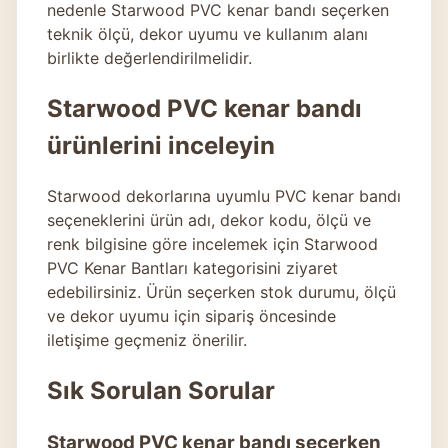
nedenle Starwood PVC kenar bandı seçerken
teknik ölçü, dekor uyumu ve kullanım alanı
birlikte değerlendirilmelidir.
Starwood PVC kenar bandı
ürünlerini inceleyin
Starwood dekorlarına uyumlu PVC kenar bandı
seçeneklerini ürün adı, dekor kodu, ölçü ve
renk bilgisine göre incelemek için
Starwood
PVC Kenar Bantları
kategorisini ziyaret
edebilirsiniz. Ürün seçerken stok durumu, ölçü
ve dekor uyumu için sipariş öncesinde
iletişime geçmeniz önerilir.
Sık Sorulan Sorular
Starwood PVC kenar bandı seçerken