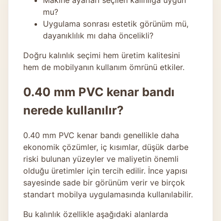
Makine ayarları seçilen kalınlığa uygun
mu?
Uygulama sonrası estetik görünüm mü,
dayanıklılık mı daha öncelikli?
Doğru kalınlık seçimi hem üretim kalitesini
hem de mobilyanın kullanım ömrünü etkiler.
0.40 mm PVC kenar bandı
nerede kullanılır?
0.40 mm PVC kenar bandı genellikle daha
ekonomik çözümler, iç kısımlar, düşük darbe
riski bulunan yüzeyler ve maliyetin önemli
olduğu üretimler için tercih edilir. İnce yapısı
sayesinde sade bir görünüm verir ve birçok
standart mobilya uygulamasında kullanılabilir.
Bu kalınlık özellikle aşağıdaki alanlarda