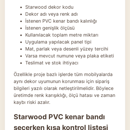
Starwood dekor kodu
Dekor adı veya renk adı
İstenen PVC kenar bandı kalınlığı
İstenen genişlik ölçüsü
Kullanılacak toplam metre miktarı
Uygulama yapılacak panel tipi
Mat, parlak veya desenli yüzey tercihi
Varsa mevcut numune veya plaka etiketi
Teslimat ve stok ihtiyacı
Özellikle proje bazlı işlerde tüm mobilyalarda
aynı dekor uyumunun korunması için sipariş
bilgileri yazılı olarak netleştirilmelidir. Böylece
üretimde renk karışıklığı, ölçü hatası ve zaman
kaybı riski azalır.
Starwood PVC kenar bandı
seçerken kısa kontrol listesi