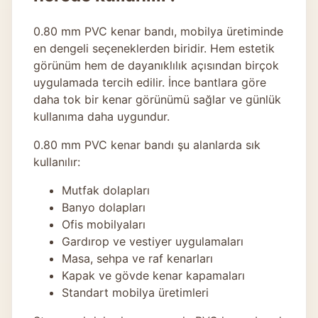
0.80 mm PVC kenar bandı, mobilya üretiminde
en dengeli seçeneklerden biridir. Hem estetik
görünüm hem de dayanıklılık açısından birçok
uygulamada tercih edilir. İnce bantlara göre
daha tok bir kenar görünümü sağlar ve günlük
kullanıma daha uygundur.
0.80 mm PVC kenar bandı şu alanlarda sık
kullanılır:
Mutfak dolapları
Banyo dolapları
Ofis mobilyaları
Gardırop ve vestiyer uygulamaları
Masa, sehpa ve raf kenarları
Kapak ve gövde kenar kapamaları
Standart mobilya üretimleri