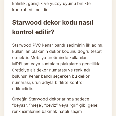
kalınlık, genişlik ve yüzey uyumu birlikte
kontrol edilmelidir.
Starwood dekor kodu nasıl
kontrol edilir?
Starwood PVC kenar bandı seçiminin ilk adımı,
kullanılan plakanın dekor kodunu doğru tespit
etmektir. Mobilya üretiminde kullanılan
MDFLam veya suntalam plakalarda genellikle
üreticiye ait dekor numarası ve renk adı
bulunur. Kenar bandı seçerken bu dekor
numarası, ürün adıyla birlikte kontrol
edilmelidir.
Örneğin Starwood dekorlarında sadece
“beyaz”, “meşe”, “ceviz” veya “gri” gibi genel
renk isimlerine bakmak hatalı seçim