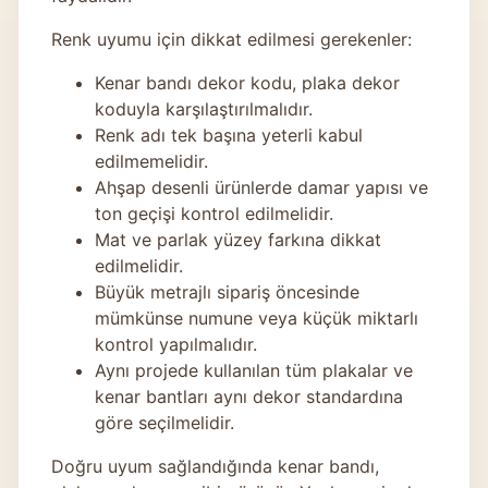
Renk uyumu için dikkat edilmesi gerekenler:
Kenar bandı dekor kodu, plaka dekor
koduyla karşılaştırılmalıdır.
Renk adı tek başına yeterli kabul
edilmemelidir.
Ahşap desenli ürünlerde damar yapısı ve
ton geçişi kontrol edilmelidir.
Mat ve parlak yüzey farkına dikkat
edilmelidir.
Büyük metrajlı sipariş öncesinde
mümkünse numune veya küçük miktarlı
kontrol yapılmalıdır.
Aynı projede kullanılan tüm plakalar ve
kenar bantları aynı dekor standardına
göre seçilmelidir.
Doğru uyum sağlandığında kenar bandı,