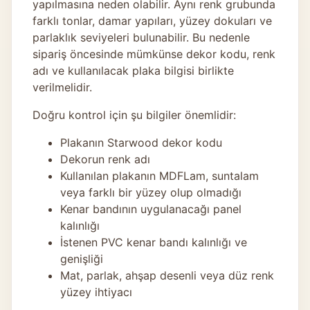
yapılmasına neden olabilir. Aynı renk grubunda
farklı tonlar, damar yapıları, yüzey dokuları ve
parlaklık seviyeleri bulunabilir. Bu nedenle
sipariş öncesinde mümkünse dekor kodu, renk
adı ve kullanılacak plaka bilgisi birlikte
verilmelidir.
Doğru kontrol için şu bilgiler önemlidir:
Plakanın Starwood dekor kodu
Dekorun renk adı
Kullanılan plakanın MDFLam, suntalam
veya farklı bir yüzey olup olmadığı
Kenar bandının uygulanacağı panel
kalınlığı
İstenen PVC kenar bandı kalınlığı ve
genişliği
Mat, parlak, ahşap desenli veya düz renk
yüzey ihtiyacı