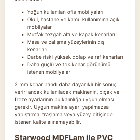
Yoğun kullanılan ofis mobilyaları
Okul, hastane ve kamu kullanımına açık
mobilyalar
Mutfak tezgah altı ve kapak kenarları
Masa ve çalışma yüzeylerinin dış
kenarları
Darbe riski yüksek dolap ve raf kenarları
Daha güçlü ve tok kenar görünümü
istenen mobilyalar
2 mm kenar bandı daha dayanıklı bir sonuç
verir; ancak kullanılacak makinenin, bıçak ve
freze ayarlarının bu kalınlığa uygun olması
gerekir. Uygun makine ayarı yapılmazsa
yapıştırma, traşlama veya yüzey bitişinde
istenen kalite alınamayabilir.
Starwood MDFLam ile PVC