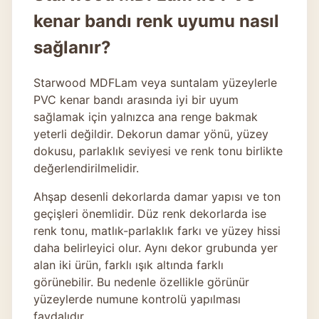
kenar bandı renk uyumu nasıl
sağlanır?
Starwood MDFLam veya suntalam yüzeylerle
PVC kenar bandı arasında iyi bir uyum
sağlamak için yalnızca ana renge bakmak
yeterli değildir. Dekorun damar yönü, yüzey
dokusu, parlaklık seviyesi ve renk tonu birlikte
değerlendirilmelidir.
Ahşap desenli dekorlarda damar yapısı ve ton
geçişleri önemlidir. Düz renk dekorlarda ise
renk tonu, matlık-parlaklık farkı ve yüzey hissi
daha belirleyici olur. Aynı dekor grubunda yer
alan iki ürün, farklı ışık altında farklı
görünebilir. Bu nedenle özellikle görünür
yüzeylerde numune kontrolü yapılması
faydalıdır.