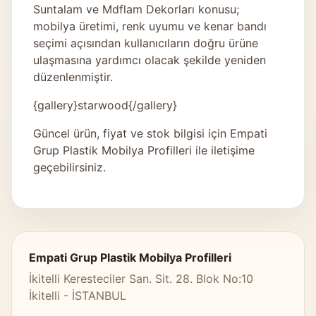
Suntalam ve Mdflam Dekorları konusu;
mobilya üretimi, renk uyumu ve kenar bandı
seçimi açısından kullanıcıların doğru ürüne
ulaşmasına yardımcı olacak şekilde yeniden
düzenlenmiştir.
{gallery}starwood{/gallery}
Güncel ürün, fiyat ve stok bilgisi için
Empati
Grup Plastik Mobilya Profilleri
ile iletişime
geçebilirsiniz.
Empati Grup Plastik Mobilya Profilleri
İkitelli Keresteciler San. Sit. 28. Blok No:10
İkitelli - İSTANBUL