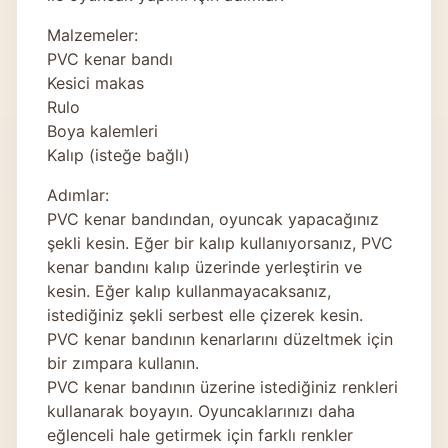
Malzemeler:
PVC kenar bandı
Kesici makas
Rulo
Boya kalemleri
Kalıp (isteğe bağlı)
Adımlar:
PVC kenar bandından, oyuncak yapacağınız
şekli kesin. Eğer bir kalıp kullanıyorsanız, PVC
kenar bandını kalıp üzerinde yerleştirin ve
kesin. Eğer kalıp kullanmayacaksanız,
istediğiniz şekli serbest elle çizerek kesin.
PVC kenar bandının kenarlarını düzeltmek için
bir zımpara kullanın.
PVC kenar bandının üzerine istediğiniz renkleri
kullanarak boyayın. Oyuncaklarınızı daha
eğlenceli hale getirmek için farklı renkler