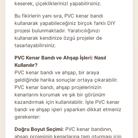
keserek, çiçekliklerinizi yapabilirsiniz.
Bu fikirlerin yanı sıra, PVC kenar bandı
kullanarak yapabileceğiniz birçok farklı DIY
projesi bulunmaktadır. Yaratıcılığınızı
kullanarak kendinize özgü projeler de
tasarlayabilirsiniz.
PVC Kenar Bandı ve Ahşap İşleri: Nasıl
Kullanılır?
PVC kenar bandı ve ahşap, bir araya
geldiğinde harika sonuçlar ortaya çıkarabilir.
PVC kenar bandı, ahşap projelerinizin
kenarlarını korumak ve şık bir görünüm
kazandırmak için kullanılabilir. İşte PVC kenar
bandı ve ahşap işleri yaparken dikkat etmeniz
gerekenler:
Doğru Boyut Seçimi:
PVC kenar bandının,
ahşap projesinin kenarlarına tam oturması için