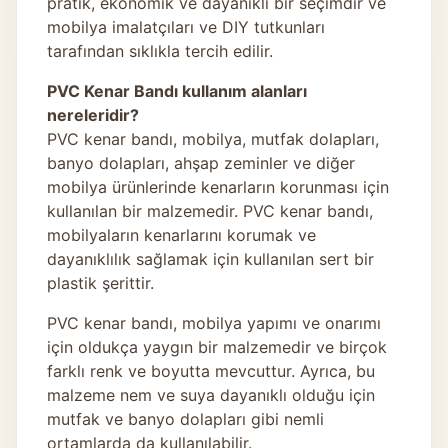
pratik, ekonomik ve dayanıklı bir seçimdir ve
mobilya imalatçıları ve DIY tutkunları
tarafından sıklıkla tercih edilir.
PVC Kenar Bandı kullanım alanları
nereleridir?
PVC kenar bandı, mobilya, mutfak dolapları,
banyo dolapları, ahşap zeminler ve diğer
mobilya ürünlerinde kenarların korunması için
kullanılan bir malzemedir. PVC kenar bandı,
mobilyaların kenarlarını korumak ve
dayanıklılık sağlamak için kullanılan sert bir
plastik şerittir.
PVC kenar bandı, mobilya yapımı ve onarımı
için oldukça yaygın bir malzemedir ve birçok
farklı renk ve boyutta mevcuttur. Ayrıca, bu
malzeme nem ve suya dayanıklı olduğu için
mutfak ve banyo dolapları gibi nemli
ortamlarda da kullanılabilir.