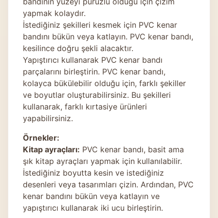
bandının yüzeyi pürüzlü olduğu için çizim
yapmak kolaydır.
İstediğiniz şekilleri kesmek için PVC kenar
bandını bükün veya katlayın. PVC kenar bandı,
kesilince doğru şekli alacaktır.
Yapıştırıcı kullanarak PVC kenar bandı
parçalarını birleştirin. PVC kenar bandı,
kolayca bükülebilir olduğu için, farklı şekiller
ve boyutlar oluşturabilirsiniz. Bu şekilleri
kullanarak, farklı kırtasiye ürünleri
yapabilirsiniz.
Örnekler:
Kitap ayraçları:
PVC kenar bandı, basit ama
şık kitap ayraçları yapmak için kullanılabilir.
İstediğiniz boyutta kesin ve istediğiniz
desenleri veya tasarımları çizin. Ardından, PVC
kenar bandını bükün veya katlayın ve
yapıştırıcı kullanarak iki ucu birleştirin.