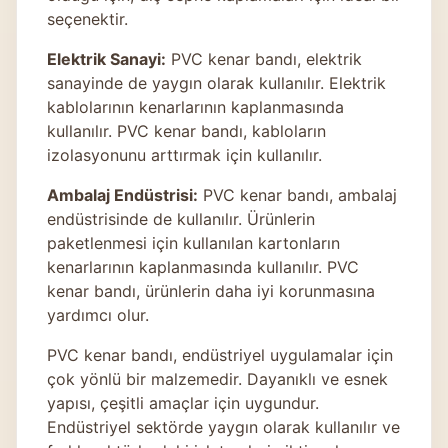
seçenektir.
Elektrik Sanayi:
PVC kenar bandı, elektrik
sanayinde de yaygın olarak kullanılır. Elektrik
kablolarının kenarlarının kaplanmasında
kullanılır. PVC kenar bandı, kabloların
izolasyonunu arttırmak için kullanılır.
Ambalaj Endüstrisi:
PVC kenar bandı, ambalaj
endüstrisinde de kullanılır. Ürünlerin
paketlenmesi için kullanılan kartonların
kenarlarının kaplanmasında kullanılır. PVC
kenar bandı, ürünlerin daha iyi korunmasına
yardımcı olur.
PVC kenar bandı, endüstriyel uygulamalar için
çok yönlü bir malzemedir. Dayanıklı ve esnek
yapısı, çeşitli amaçlar için uygundur.
Endüstriyel sektörde yaygın olarak kullanılır ve