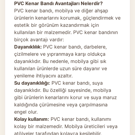
PVC Kenar Bandı Avantajları Nelerdir?
PVC kenar bandı, mobilya ve diğer ahşap
ürünlerin kenarlarını korumak, güçlendirmek ve
estetik bir görünüm kazandırmak için
kullanılan bir malzemedir. PVC kenar bandının
birçok avantajı vardır:
Dayanıklılık:
PVC kenar bandı, darbelere,
çizilmelere ve yıpranmaya karşı oldukça
dayanıklıdır. Bu nedenle, mobilya gibi sık
kullanılan ürünlerde uzun süre dayanır ve
yenileme ihtiyacını azaltır.
Su dayanıklılığı:
PVC kenar bandı, suya
dayanıklıdır. Bu özelliği sayesinde, mobilya
gibi ürünlerin kenarlarını korur ve suya maruz
kaldığında çürümesine veya çarpılmasına
engel olur.
Kolay kullanım:
PVC kenar bandı, kullanımı
kolay bir malzemedir. Mobilya üreticileri veya
atölyeler tarafından kolayca kesilebilir,