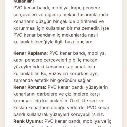
Kullanılır?
PVC kenar bandı, mobilya, kapı, pencere
çerçeveleri ve diğer iç mekan tasarımlarında
kenarların düzgün bir şekilde bitirilmesi ve
korunması için kullanılan bir malzemedir. İşte
PVC kenar bandının iç mekanlarda nasıl
kullanılabileceğiyle ilgili bazı ipuçları:
Kenar Kaplama:
PVC kenar bandı, mobilya,
kapı, pencere çerçeveleri gibi iç mekan
yüzeylerindeki kenarları kaplamak için
kullanılabilir. Bu, yüzeyleri korurken aynı
zamanda estetik bir görünüm sağlar.
Kenar Koruma:
PVC kenar bandı, yüzeylerin
kenarlarını darbelere ve çizilmelere karşı
korumak için kullanılabilir. Özellikle sert ve
keskin kenarların olduğu yerlerde, PVC kenar
bandı kullanarak yüzeyleri koruyabilirsiniz.
Renk Uyumu:
PVC kenar bandı, mobilya ve iç