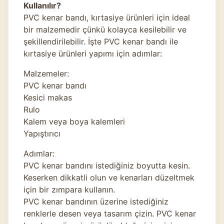
Kullanılır?
PVC kenar bandı, kırtasiye ürünleri için ideal
bir malzemedir çünkü kolayca kesilebilir ve
şekillendirilebilir. İşte PVC kenar bandı ile
kırtasiye ürünleri yapımı için adımlar:
Malzemeler:
PVC kenar bandı
Kesici makas
Rulo
Kalem veya boya kalemleri
Yapıştırıcı
Adımlar:
PVC kenar bandını istediğiniz boyutta kesin.
Keserken dikkatli olun ve kenarları düzeltmek
için bir zımpara kullanın.
PVC kenar bandının üzerine istediğiniz
renklerle desen veya tasarım çizin. PVC kenar