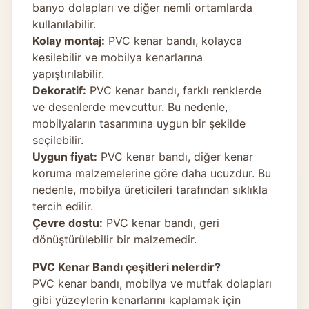
banyo dolapları ve diğer nemli ortamlarda
kullanılabilir.
Kolay montaj:
PVC kenar bandı, kolayca
kesilebilir ve mobilya kenarlarına
yapıştırılabilir.
Dekoratif:
PVC kenar bandı, farklı renklerde
ve desenlerde mevcuttur. Bu nedenle,
mobilyaların tasarımına uygun bir şekilde
seçilebilir.
Uygun fiyat:
PVC kenar bandı, diğer kenar
koruma malzemelerine göre daha ucuzdur. Bu
nedenle, mobilya üreticileri tarafından sıklıkla
tercih edilir.
Çevre dostu:
PVC kenar bandı, geri
dönüştürülebilir bir malzemedir.
PVC Kenar Bandı çeşitleri nelerdir?
PVC kenar bandı, mobilya ve mutfak dolapları
gibi yüzeylerin kenarlarını kaplamak için