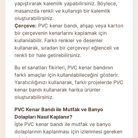
yapıştırarak kalemlik yapabilirsiniz. Böylece,
masanızda renkli ve kullanışlı bir kalemlik
oluşturabilirsiniz.
Çerçeve:
PVC kenar bandı, ahşap veya karton
bir çerçevenin kenarlarını kaplamak için
kullanılabilir. Farklı renkler ve desenler
kullanarak, sıradan bir çerçeveyi eğlenceli ve
renkli bir hale getirebilirsiniz.
Bu el sanatları fikirleri, PVC kenar bandının
farklı amaçlar için kullanılabileceğini gösterir.
Yaratıcılığınızı kullanarak, farklı projelerde PVC
kenar bandı kullanarak harika ürünler
oluşturabilirsiniz.
PVC Kenar Bandı ile Mutfak ve Banyo
Dolapları Nasıl Kaplanır?
İşte PVC kenar bandı ile mutfak ve banyo
dolaplarının kaplanması için izlenmesi gereken