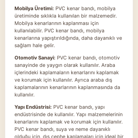
Mobilya Üretimi:
PVC kenar bandı, mobilya
üretiminde sıklıkla kullanılan bir malzemedir.
Mobilya kenarlarının kaplanması için
kullanılabilir. PVC kenar bandı, mobilya
kenarlarına yapıştırıldığında, daha dayanıklı ve
sağlam hale gelir.
Otomotiv Sanayi:
PVC kenar bandı, otomotiv
sanayinde de yaygın olarak kullanılır. Araba
içlerindeki kaplamaların kenarlarını kaplamak
ve korumak için kullanılır. Ayrıca araba dış
kaplamalarının kenarlarının kaplanmasında da
kullanılır.
Yapı Endüstrisi:
PVC kenar bandı, yapı
endüstrisinde de kullanılır. Yapı malzemelerinin
kenarlarını kaplamak ve korumak için kullanılır.
PVC kenar bandı, suya ve neme dayanıklı
olduğu için, dış cephe kaplamaları için ideal bir