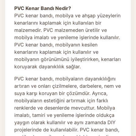
PVC Kenar Bandı Nedir?
PVC kenar bandı, mobilya ve ahşap yüzeylerin
kenarlarını kaplamak için kullanılan bir
malzemedir. PVC malzemeden üretilir ve
mobilya imalatı ve yenileme işlerinde kullanılır.
PVC kenar bandı, mobilyanın kesilen
kenarlarını kaplamak için kullanılır ve
mobilyanın görünümünü iyileştirirken, kenarları
koruyarak dayanıklılık sağlar.
PVC kenar bandı, mobilyaların dayanıklılığını
artıran ve onları çizilmelere, darbelere, nem ve
suya karşı koruyan bir çözümdür. Ayrıca,
mobilyaların estetiğini artırmak için farklı
renklerde ve desenlerde mevcuttur. Mobilya
imalatı, tamiri ve yenileme işlerinde oldukça
yaygın olarak kullanılır ve aynı zamanda DIY
projelerinde de kullanılabilir. PVC kenar bandı,