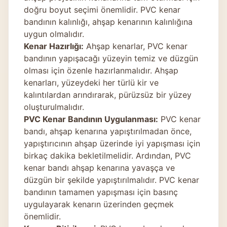
doğru boyut seçimi önemlidir. PVC kenar
bandının kalınlığı, ahşap kenarının kalınlığına
uygun olmalıdır.
Kenar Hazırlığı:
Ahşap kenarlar, PVC kenar
bandının yapışacağı yüzeyin temiz ve düzgün
olması için özenle hazırlanmalıdır. Ahşap
kenarları, yüzeydeki her türlü kir ve
kalıntılardan arındırarak, pürüzsüz bir yüzey
oluşturulmalıdır.
PVC Kenar Bandının Uygulanması:
PVC kenar
bandı, ahşap kenarına yapıştırılmadan önce,
yapıştırıcının ahşap üzerinde iyi yapışması için
birkaç dakika bekletilmelidir. Ardından, PVC
kenar bandı ahşap kenarına yavaşça ve
düzgün bir şekilde yapıştırılmalıdır. PVC kenar
bandının tamamen yapışması için basınç
uygulayarak kenarın üzerinden geçmek
önemlidir.