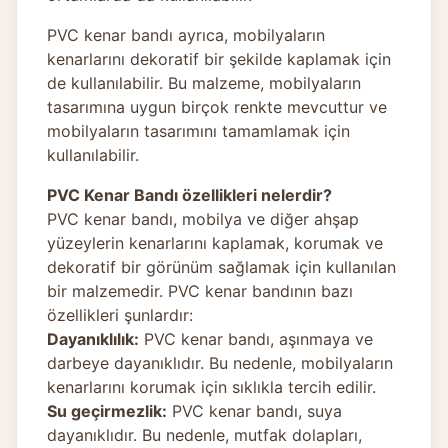
PVC kenar bandı ayrıca, mobilyaların
kenarlarını dekoratif bir şekilde kaplamak için
de kullanılabilir. Bu malzeme, mobilyaların
tasarımına uygun birçok renkte mevcuttur ve
mobilyaların tasarımını tamamlamak için
kullanılabilir.
PVC Kenar Bandı özellikleri nelerdir?
PVC kenar bandı, mobilya ve diğer ahşap
yüzeylerin kenarlarını kaplamak, korumak ve
dekoratif bir görünüm sağlamak için kullanılan
bir malzemedir. PVC kenar bandının bazı
özellikleri şunlardır:
Dayanıklılık:
PVC kenar bandı, aşınmaya ve
darbeye dayanıklıdır. Bu nedenle, mobilyaların
kenarlarını korumak için sıklıkla tercih edilir.
Su geçirmezlik:
PVC kenar bandı, suya
dayanıklıdır. Bu nedenle, mutfak dolapları,