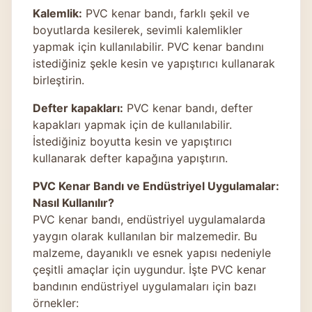
Kalemlik:
PVC kenar bandı, farklı şekil ve
boyutlarda kesilerek, sevimli kalemlikler
yapmak için kullanılabilir. PVC kenar bandını
istediğiniz şekle kesin ve yapıştırıcı kullanarak
birleştirin.
Defter kapakları:
PVC kenar bandı, defter
kapakları yapmak için de kullanılabilir.
İstediğiniz boyutta kesin ve yapıştırıcı
kullanarak defter kapağına yapıştırın.
PVC Kenar Bandı ve Endüstriyel Uygulamalar:
Nasıl Kullanılır?
PVC kenar bandı, endüstriyel uygulamalarda
yaygın olarak kullanılan bir malzemedir. Bu
malzeme, dayanıklı ve esnek yapısı nedeniyle
çeşitli amaçlar için uygundur. İşte PVC kenar
bandının endüstriyel uygulamaları için bazı
örnekler: