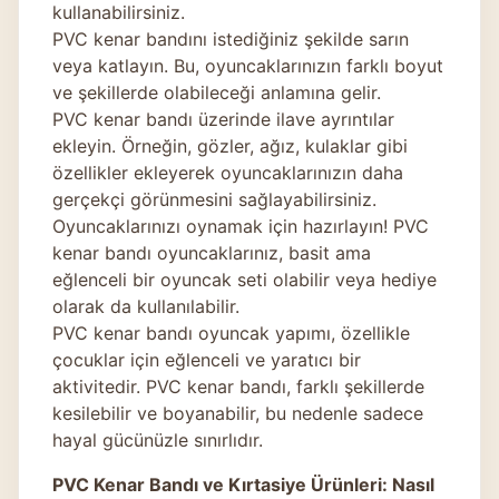
kullanabilirsiniz.
PVC kenar bandını istediğiniz şekilde sarın
veya katlayın. Bu, oyuncaklarınızın farklı boyut
ve şekillerde olabileceği anlamına gelir.
PVC kenar bandı üzerinde ilave ayrıntılar
ekleyin. Örneğin, gözler, ağız, kulaklar gibi
özellikler ekleyerek oyuncaklarınızın daha
gerçekçi görünmesini sağlayabilirsiniz.
Oyuncaklarınızı oynamak için hazırlayın! PVC
kenar bandı oyuncaklarınız, basit ama
eğlenceli bir oyuncak seti olabilir veya hediye
olarak da kullanılabilir.
PVC kenar bandı oyuncak yapımı, özellikle
çocuklar için eğlenceli ve yaratıcı bir
aktivitedir. PVC kenar bandı, farklı şekillerde
kesilebilir ve boyanabilir, bu nedenle sadece
hayal gücünüzle sınırlıdır.
PVC Kenar Bandı ve Kırtasiye Ürünleri: Nasıl