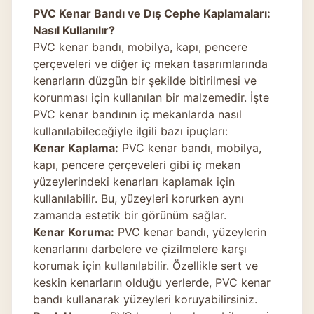
PVC Kenar Bandı ve Dış Cephe Kaplamaları:
Nasıl Kullanılır?
PVC kenar bandı, mobilya, kapı, pencere
çerçeveleri ve diğer iç mekan tasarımlarında
kenarların düzgün bir şekilde bitirilmesi ve
korunması için kullanılan bir malzemedir. İşte
PVC kenar bandının iç mekanlarda nasıl
kullanılabileceğiyle ilgili bazı ipuçları:
Kenar Kaplama:
PVC kenar bandı, mobilya,
kapı, pencere çerçeveleri gibi iç mekan
yüzeylerindeki kenarları kaplamak için
kullanılabilir. Bu, yüzeyleri korurken aynı
zamanda estetik bir görünüm sağlar.
Kenar Koruma:
PVC kenar bandı, yüzeylerin
kenarlarını darbelere ve çizilmelere karşı
korumak için kullanılabilir. Özellikle sert ve
keskin kenarların olduğu yerlerde, PVC kenar
bandı kullanarak yüzeyleri koruyabilirsiniz.