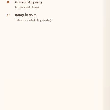
🛡
Güvenli Alışveriş
Profesyonel hizmet
↩
Kolay İletişim
Telefon ve WhatsApp desteği