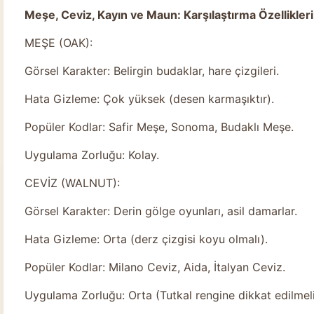
Meşe, Ceviz, Kayın ve Maun: Karşılaştırma Özellikleri
MEŞE (OAK):
Görsel Karakter: Belirgin budaklar, hare çizgileri.
Hata Gizleme: Çok yüksek (desen karmaşıktır).
Popüler Kodlar: Safir Meşe, Sonoma, Budaklı Meşe.
Uygulama Zorluğu: Kolay.
CEVİZ (WALNUT):
Görsel Karakter: Derin gölge oyunları, asil damarlar.
Hata Gizleme: Orta (derz çizgisi koyu olmalı).
Popüler Kodlar: Milano Ceviz, Aida, İtalyan Ceviz.
Uygulama Zorluğu: Orta (Tutkal rengine dikkat edilmeli